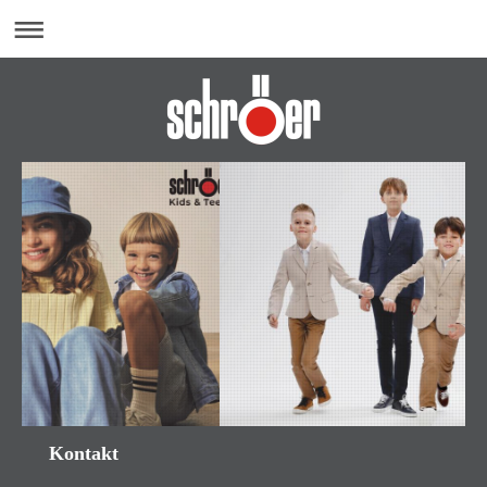
Kontakt