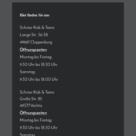
Hier finden Sie uns
Schröer Kids & Teens
Lange Str. 36-38
49661 Cloppenburg
Öffnungszeiten
Montag bis Freitag:
9.30 Uhr bis 18.30 Uhr
Samstag:
9.30 Uhr bis 18.00 Uhr
Schröer Kids & Teens
Große Str. 85
49377 Vechta
Öffnungszeiten
Montag bis Freitag:
9.30 Uhr bis 18.30 Uhr
Samstag: