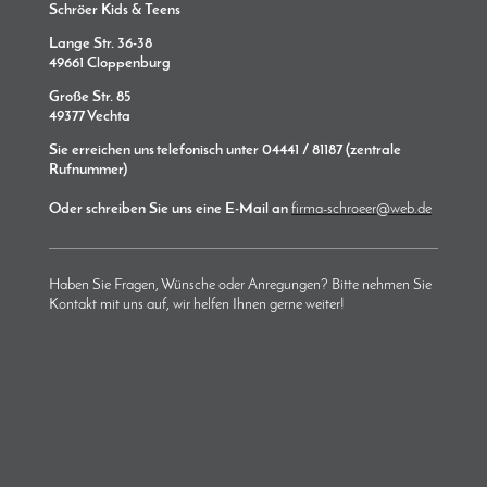
Schröer Kids & Teens
Lange Str. 36-38
49661 Cloppenburg
Große Str. 85
49377 Vechta
Sie erreichen uns
telefonisch unter 04441 / 81187 (zentrale
Rufnummer)
Oder schreiben Sie uns eine E-Mail an
firma-schroeer@web.de
Haben Sie Fragen, Wünsche oder Anregungen? Bitte nehmen Sie
Kontakt mit uns auf, wir helfen Ihnen gerne weiter!